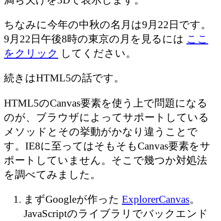
ちなみに今年の中秋の名月は9月22日です。
9月22日午後8時の東京の月を見るには
ここ
をクリック
してください。
続きはHTML5の話です。
HTML5のCanvas要素を使う上で問題になる
のが、ブラウザによってサポートしている
メソッドとその挙動がかなり違うことで
す。IE8に至ってはそもそもCanvas要素をサ
ポートしていません。そこで幾つか対処法
を調べてみました。
まずGoogleが作った
ExplorerCanvas
。
JavaScriptのライブラリでバックエンド