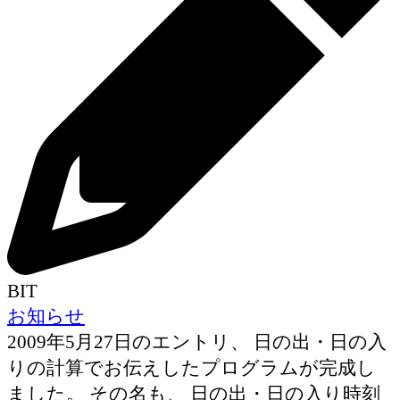
BIT
お知らせ
2009年5月27日のエントリ、 日の出・日の入
りの計算でお伝えしたプログラムが完成し
ました。 その名も、 日の出・日の入り時刻