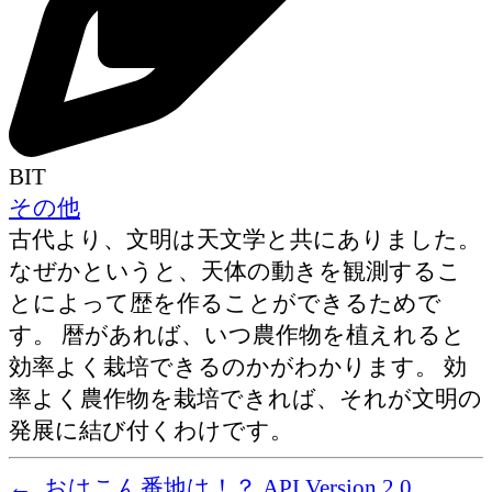
BIT
その他
古代より、文明は天文学と共にありました。
なぜかというと、天体の動きを観測するこ
とによって歴を作ることができるためで
す。 暦があれば、いつ農作物を植えれると
効率よく栽培できるのかがわかります。 効
率よく農作物を栽培できれば、それが文明の
発展に結び付くわけです。
←
おはこん番地は！？ API Version 2.0