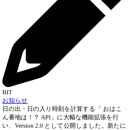
BIT
お知らせ
日の出・日の入り時刻を計算する「 おはこ
ん番地は！？ API」に大幅な機能拡張を行
い、Version 2.0 として公開しました。新たに