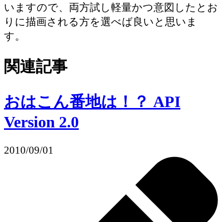
いますので、両方試し軽量かつ意図したとお
りに描画される方を選べば良いと思いま
す。
関連記事
おはこん番地は！？ API
Version 2.0
2010/09/01