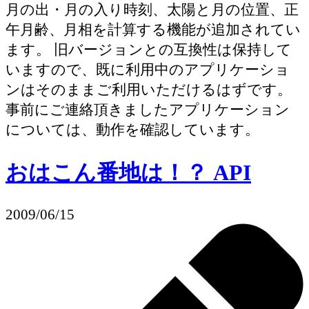
月の出・月の入り時刻、太陽と月の位置、正
午月齢、月相を計算する機能が追加されてい
ます。 旧バージョンとの互換性は保持して
いますので、既に利用中のアプリケーショ
ンはそのままご利用いただけるはずです。
事前にご連絡頂きましたアプリケーション
については、動作を確認しています。
おはこん番地は！？ API
2009/06/15