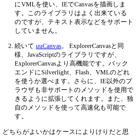
にVMLを使い、IEでCanvasを描画しま
す。このライブラリはよく出来ている
のですが、テキスト表示などをサポート
していません。
続いて
uuCanvas
。 ExplorerCanvasと同
様、JavaScriptのライブラリですが、
ExplorerCanvasより高機能です。バック
エンドにSilverlight、Flash、VMLのどれ
を使うか選べます。さらに、IE以外のブ
ラウザも非サポートのメソッドを使用で
きるように拡張してくれます。また、独
自のメソッドを使って高速化も可能で
す。
どちらがよいかはケースによりけりだと思