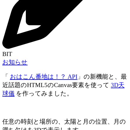
BIT
お知らせ
「
おはこん番地は！？ API
」の新機能と、最
近話題のHTML5のCanvas要素を使って
3D天
球儀
を作ってみました。
任意の時刻と場所の、太陽と月の位置、月の
満ち欠けを3Dで表示します。