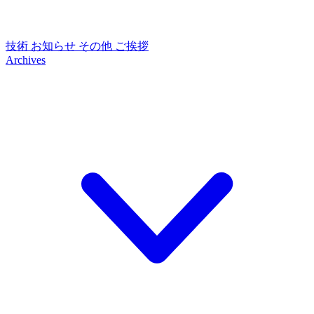
技術
お知らせ
その他
ご挨拶
Archives