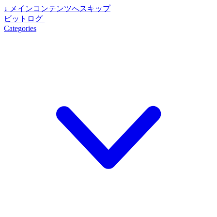
↓
メインコンテンツへスキップ
ビットログ
Categories