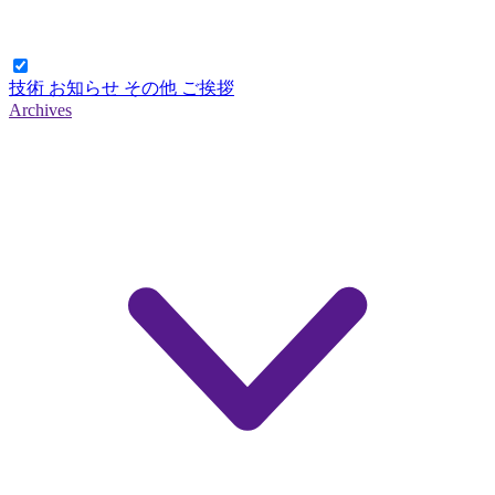
技術
お知らせ
その他
ご挨拶
Archives