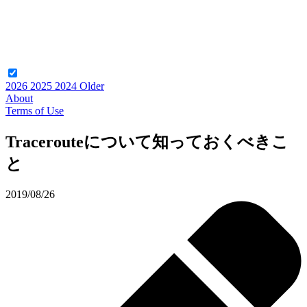
2026
2025
2024
Older
About
Terms of Use
Tracerouteについて知っておくべきこ
と
2019/08/26