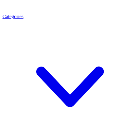
Categories