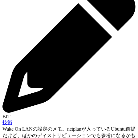
BIT
技術
Wake On LANの設定のメモ。netplanが入っているUbuntu前提
だけど、ほかのディストリビューションでも参考になるかも