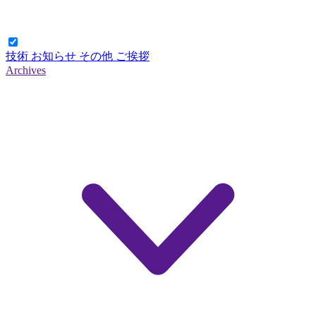
技術
お知らせ
その他
ご挨拶
Archives