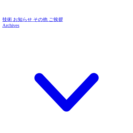
技術
お知らせ
その他
ご挨拶
Archives