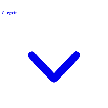
Categories