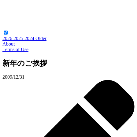
2026
2025
2024
Older
About
Terms of Use
新年のご挨拶
2009/12/31