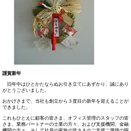
謹賀新年
旧年中はひとかたならぬお引き立てにあずかり、誠にあり
がとうございました。
おかげさまで、当社も創立から３度目の新年を迎えることが
できました。
これもひとえに顧客の皆さま、オフィス管理のスタッフの皆
さま、業務パートナーの士業の方々、および支援機関、金融
機関の方々、そして社員の家族の皆さまのご支援ご厚情の賜