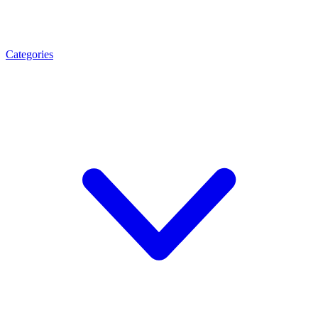
Categories