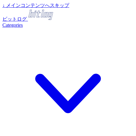
↓
メインコンテンツへスキップ
ビットログ
Categories