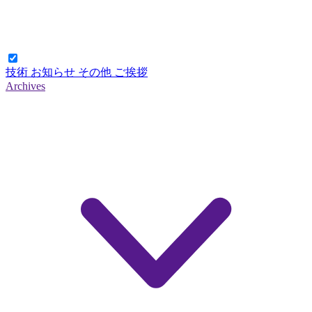
技術
お知らせ
その他
ご挨拶
Archives