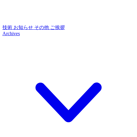
技術
お知らせ
その他
ご挨拶
Archives