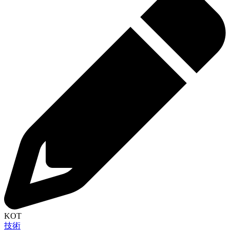
KOT
技術