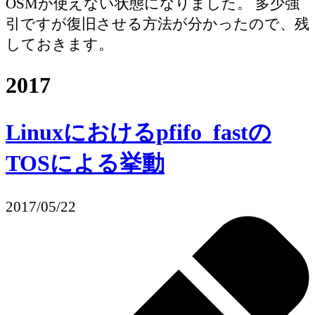
OSMが使えない状態になりました。 多少強
引ですが復旧させる方法が分かったので、残
しておきます。
2017
Linuxにおけるpfifo_fastの
TOSによる挙動
2017/05/22