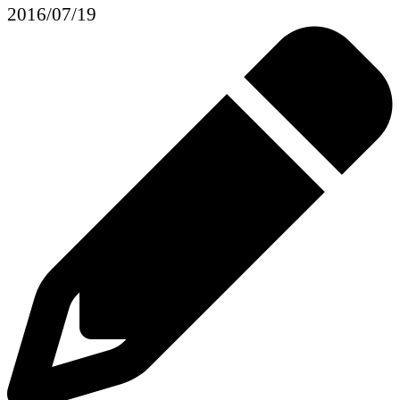
2016/07/19