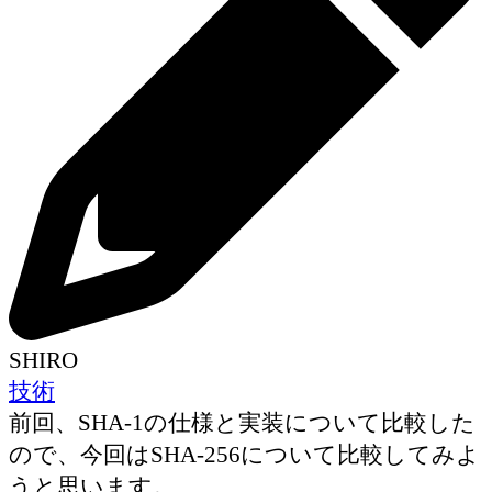
SHIRO
技術
前回、SHA-1の仕様と実装について比較した
ので、今回はSHA-256について比較してみよ
うと思います。