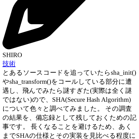
SHIRO
技術
とあるソースコードを追っていたらsha_init()
やsha_transform()をコールしている部分に遭
遇し、飛んでみたら謎すぎた(実際は全く謎
ではない)ので、SHA(Secure Hash Algorithm)
について色々と調べてみました。 その調査
の結果を、備忘録として残しておくための記
事です。 長くなることを避けるため、あく
までSHAの仕様とその実装を見比べる程度に