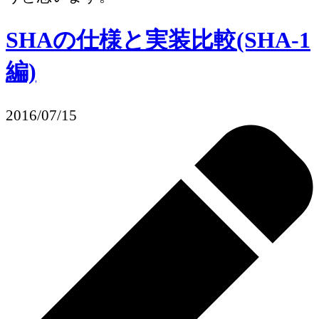
SHAの仕様と実装比較(SHA-1
編)
2016/07/15