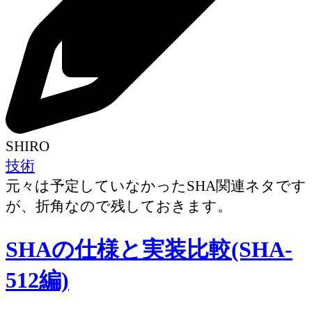
SHIRO
技術
元々は予定していなかったSHA関連ネタです
が、折角なので残しておきます。
SHAの仕様と実装比較(SHA-
512編)