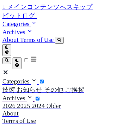
↓
メインコンテンツへスキップ
ビットログ
Categories
Archives
About
Terms of Use
Categories
技術
お知らせ
その他
ご挨拶
Archives
2026
2025
2024
Older
About
Terms of Use