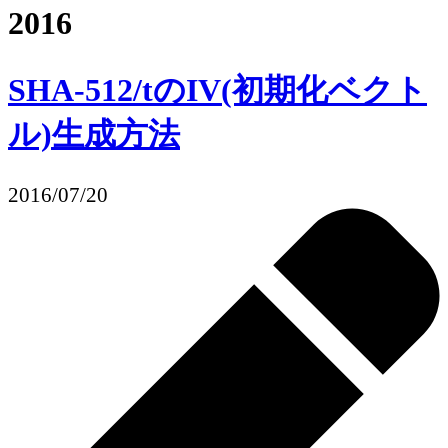
2016
SHA-512/tのIV(初期化ベクト
ル)生成方法
2016/07/20