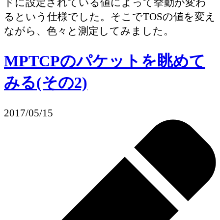
ドに設定されている値によって挙動が変わ
るという仕様でした。そこでTOSの値を変え
ながら、色々と測定してみました。
MPTCPのパケットを眺めて
みる(その2)
2017/05/15