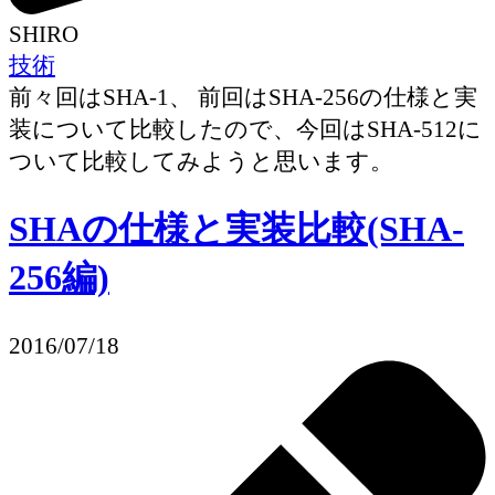
SHIRO
技術
前々回はSHA-1、 前回はSHA-256の仕様と実
装について比較したので、今回はSHA-512に
ついて比較してみようと思います。
SHAの仕様と実装比較(SHA-
256編)
2016/07/18