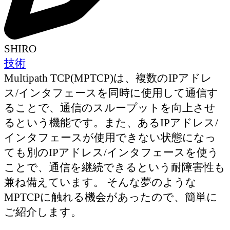
SHIRO
技術
Multipath TCP(MPTCP)は、複数のIPアドレ
ス/インタフェースを同時に使用して通信す
ることで、通信のスループットを向上させ
るという機能です。また、あるIPアドレス/
インタフェースが使用できない状態になっ
ても別のIPアドレス/インタフェースを使う
ことで、通信を継続できるという耐障害性も
兼ね備えています。 そんな夢のような
MPTCPに触れる機会があったので、簡単に
ご紹介します。