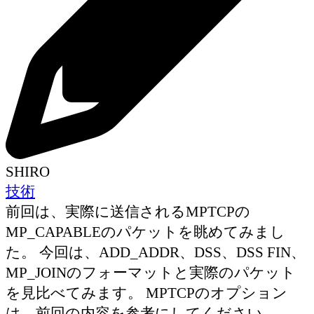
SHIRO
技術
前回は、実際に送信されるMPTCPの
MP_CAPABLEのパケットを眺めてみまし
た。 今回は、ADD_ADDR、DSS、DSS FIN、
MP_JOINのフォーマットと実際のパケット
を見比べてみます。 MPTCPのオプション
は、前回の内容を参考にしてください。