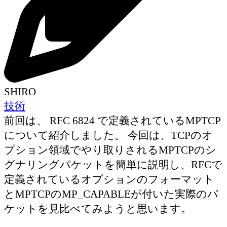
SHIRO
技術
前回は、 RFC 6824 で定義されているMPTCP
について紹介しました。 今回は、TCPのオ
プション領域でやり取りされるMPTCPのシ
グナリングパケットを簡単に説明し、RFCで
定義されているオプションのフォーマット
とMPTCPのMP_CAPABLEが付いた実際のパ
ケットを見比べてみようと思います。