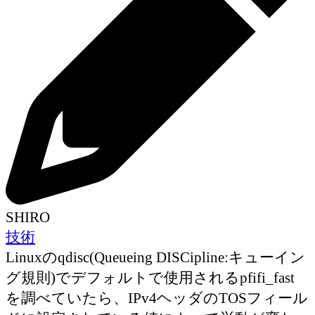
SHIRO
技術
Linuxのqdisc(Queueing DISCipline:キューイン
グ規則)でデフォルトで使用されるpfifi_fast
を調べていたら、IPv4ヘッダのTOSフィール