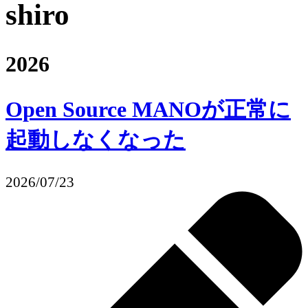
shiro
2026
Open Source MANOが正常に
起動しなくなった
2026/07/23