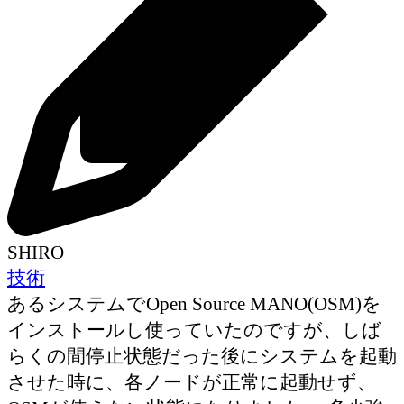
SHIRO
技術
あるシステムでOpen Source MANO(OSM)を
インストールし使っていたのですが、しば
らくの間停止状態だった後にシステムを起動
させた時に、各ノードが正常に起動せず、