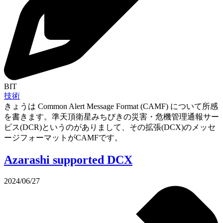
BIT
技術
きょうは Common Alert Message Format (CAMF) について所感
を書きます。準天頂衛星みちびきの災害・危機管理通報サー
ビス(DCR)というのがありまして、その拡張(DCX)のメッセ
ージフォーマットがCAMFです。
Azarashi supported DCX
2024/06/27