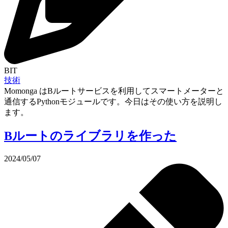
BIT
技術
Momonga はBルートサービスを利用してスマートメーターと
通信するPythonモジュールです。今日はその使い方を説明し
ます。
Bルートのライブラリを作った
2024/05/07