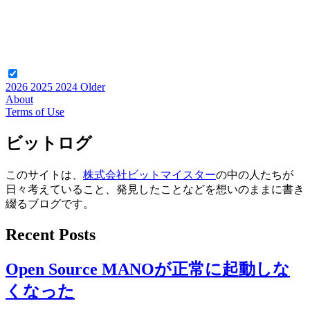
2026
2025
2024
Older
About
Terms of Use
ビットログ
このサイトは、
株式会社ビットマイスター
の中の人たちが
日々考えていること、発見したことなどを想いのままに書き
綴るブログです。
Recent Posts
Open Source MANOが正常に起動しな
くなった