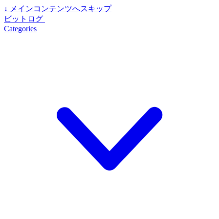
↓
メインコンテンツへスキップ
ビットログ
Categories