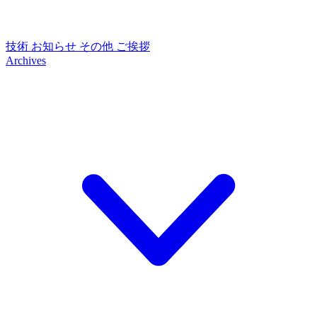
技術
お知らせ
その他
ご挨拶
Archives