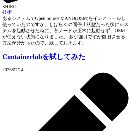
SHIRO
技術
あるシステムでOpen Source MANO(OSM)をインストールし
使っていたのですが、しばらくの間停止状態だった後にシス
テムを起動させた時に、各ノードが正常に起動せず、OSM
が使えない状態になりました。 多少強引ですが復旧させる
方法が分かったので、残しておきます。
Containerlabを試してみた
2026/07/14