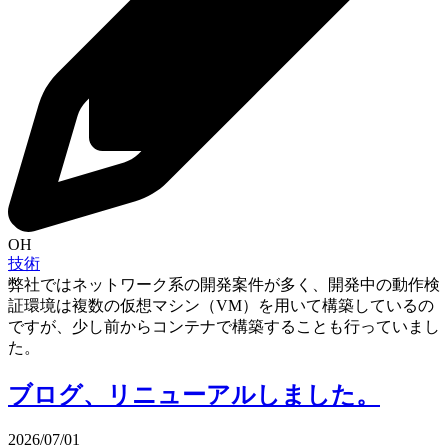
OH
技術
弊社ではネットワーク系の開発案件が多く、開発中の動作検
証環境は複数の仮想マシン（VM）を用いて構築しているの
ですが、少し前からコンテナで構築することも行っていまし
た。
ブログ、リニューアルしました。
2026/07/01