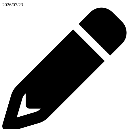
2026/07/23