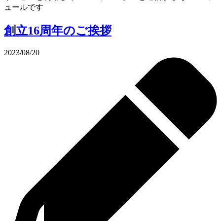
ュールです
創立16周年のご挨拶
2023/08/20