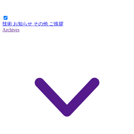
技術
お知らせ
その他
ご挨拶
Archives