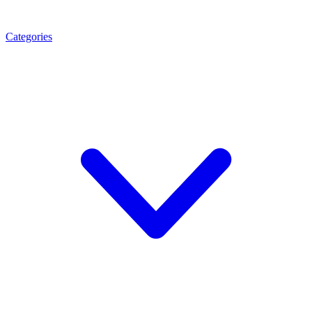
Categories