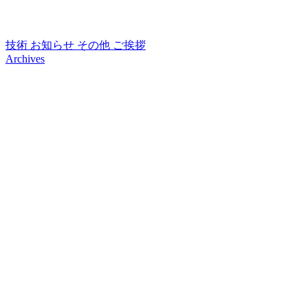
技術
お知らせ
その他
ご挨拶
Archives