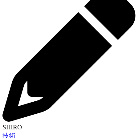
SHIRO
技術