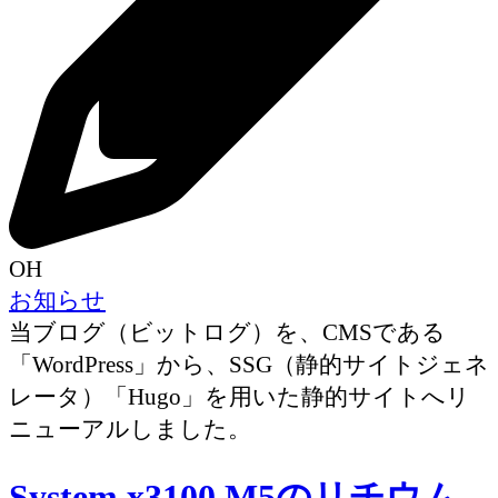
OH
お知らせ
当ブログ（ビットログ）を、CMSである
「WordPress」から、SSG（静的サイトジェネ
レータ）「Hugo」を用いた静的サイトへリ
ニューアルしました。
System x3100 M5のリチウム