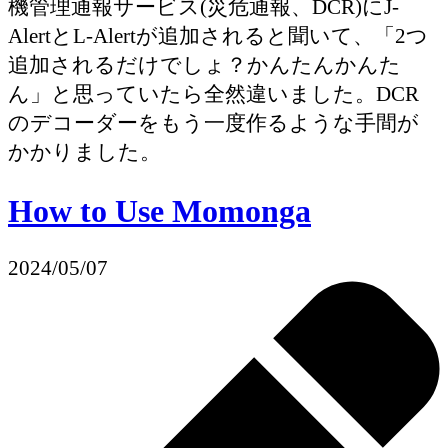
機管理通報サービス(災危通報、DCR)にJ-
AlertとL-Alertが追加されると聞いて、「2つ
追加されるだけでしょ？かんたんかんた
ん」と思っていたら全然違いました。DCR
のデコーダーをもう一度作るような手間が
かかりました。
How to Use Momonga
2024/05/07