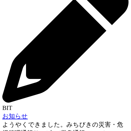
BIT
お知らせ
ようやくできました。みちびきの災害・危