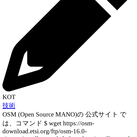
KOT
技術
OSM (Open Source MANO)の 公式サイト で
は、コマンド $ wget https://osm-
download.etsi.org/ftp/osm-16.0-