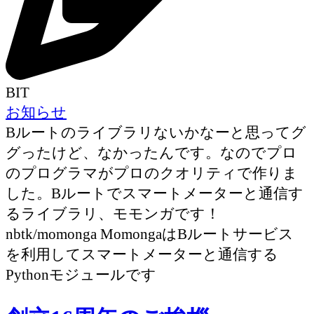
BIT
お知らせ
Bルートのライブラリないかなーと思ってグ
グったけど、なかったんです。なのでプロ
のプログラマがプロのクオリティで作りま
した。Bルートでスマートメーターと通信す
るライブラリ、モモンガです！
nbtk/momonga MomongaはBルートサービス
を利用してスマートメーターと通信する
Pythonモジュールです