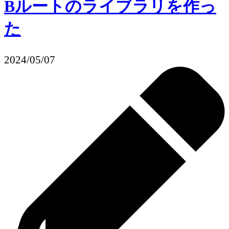
Bルートのライブラリを作っ
た
2024/05/07