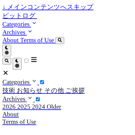
↓
メインコンテンツへスキップ
ビットログ
Categories
Archives
About
Terms of Use
Categories
技術
お知らせ
その他
ご挨拶
Archives
2026
2025
2024
Older
About
Terms of Use