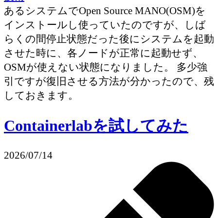
あるシステムでOpen Source MANO(OSM)を
インストールし使っていたのですが、しば
らくの間停止状態だった後にシステムを起動
させた時に、各ノードが正常に起動せず、
OSMが使えない状態になりました。 多少強
引ですが復旧させる方法が分かったので、残
しておきます。
Containerlabを試してみた
2026/07/14