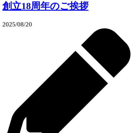
創立18周年のご挨拶
2025/08/20