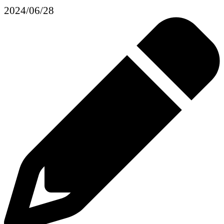
2024/06/28