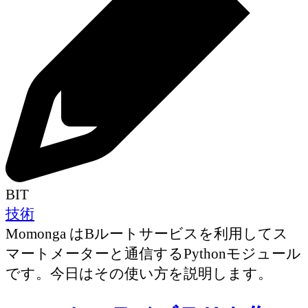
BIT
技術
Momonga はBルートサービスを利用してス
マートメーターと通信するPythonモジュール
です。今日はその使い方を説明します。