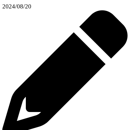
2024/08/20