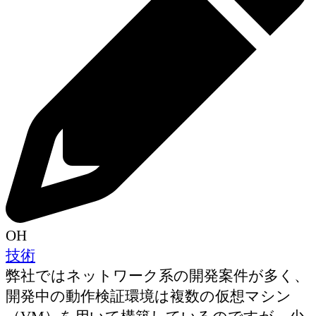
OH
技術
弊社ではネットワーク系の開発案件が多く、
開発中の動作検証環境は複数の仮想マシン