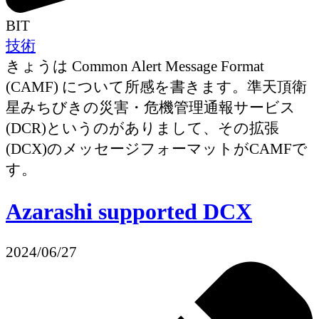
BIT
技術
きょうは Common Alert Message Format
(CAMF) について所感を書きます。準天頂衛
星みちびきの災害・危機管理通報サービス
(DCR)というのがありまして、その拡張
(DCX)のメッセージフォーマットがCAMFで
す。
Azarashi supported DCX
2024/06/27