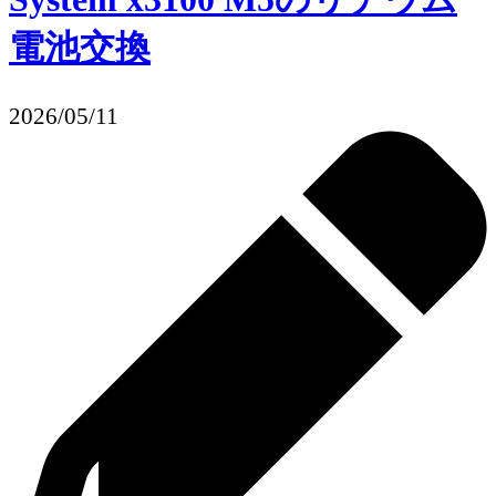
電池交換
2026/05/11