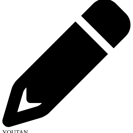
YOUTAN