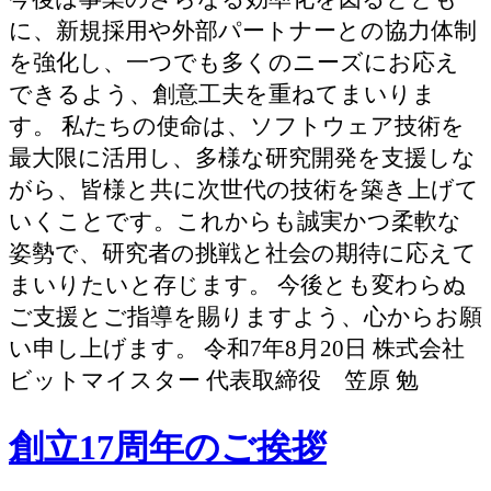
に、新規採用や外部パートナーとの協力体制
を強化し、一つでも多くのニーズにお応え
できるよう、創意工夫を重ねてまいりま
す。 私たちの使命は、ソフトウェア技術を
最大限に活用し、多様な研究開発を支援しな
がら、皆様と共に次世代の技術を築き上げて
いくことです。これからも誠実かつ柔軟な
姿勢で、研究者の挑戦と社会の期待に応えて
まいりたいと存じます。 今後とも変わらぬ
ご支援とご指導を賜りますよう、心からお願
い申し上げます。 令和7年8月20日 株式会社
ビットマイスター 代表取締役 笠原 勉
創立17周年のご挨拶