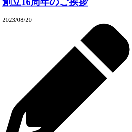
創立16周年のご挨拶
2023/08/20