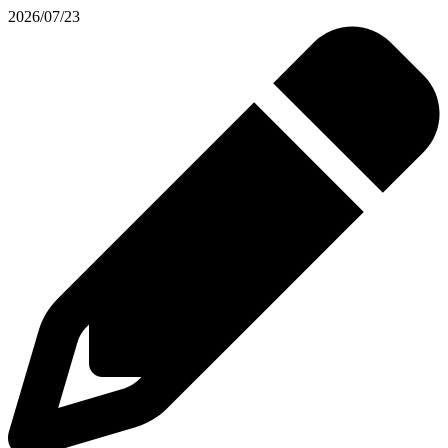
2026/07/23