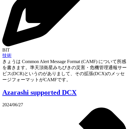
BIT
技術
きょうは Common Alert Message Format (CAMF) について所感
を書きます。準天頂衛星みちびきの災害・危機管理通報サー
ビス(DCR)というのがありまして、その拡張(DCX)のメッセ
ージフォーマットがCAMFです。
Azarashi supported DCX
2024/06/27