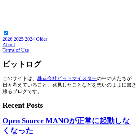
2026
2025
2024
Older
About
Terms of Use
ビットログ
このサイトは、
株式会社ビットマイスター
の中の人たちが
日々考えていること、発見したことなどを想いのままに書き
綴るブログです。
Recent Posts
Open Source MANOが正常に起動しな
くなった