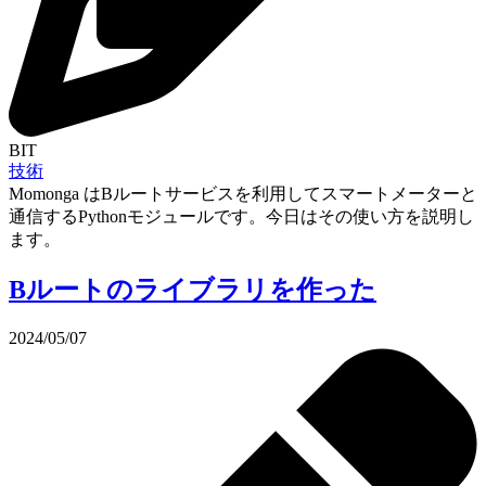
BIT
技術
Momonga はBルートサービスを利用してスマートメーターと
通信するPythonモジュールです。今日はその使い方を説明し
ます。
Bルートのライブラリを作った
2024/05/07