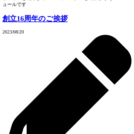
ュールです
創立16周年のご挨拶
2023/08/20