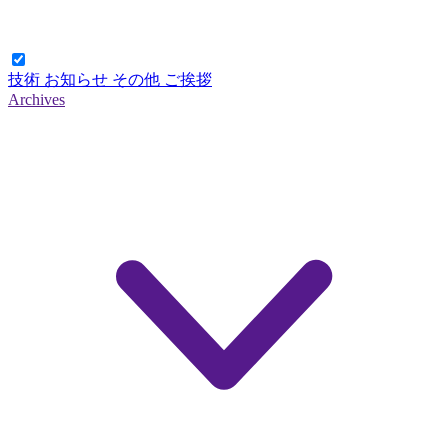
技術
お知らせ
その他
ご挨拶
Archives