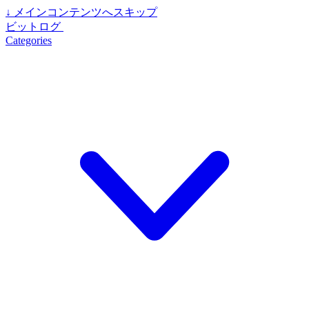
↓
メインコンテンツへスキップ
ビットログ
Categories