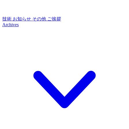
技術
お知らせ
その他
ご挨拶
Archives