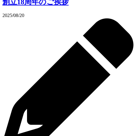
創立18周年のご挨拶
2025/08/20