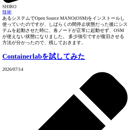
SHIRO
技術
あるシステムでOpen Source MANO(OSM)をインストールし
使っていたのですが、しばらくの間停止状態だった後にシス
テムを起動させた時に、各ノードが正常に起動せず、OSM
が使えない状態になりました。 多少強引ですが復旧させる
方法が分かったので、残しておきます。
Containerlabを試してみた
2026/07/14