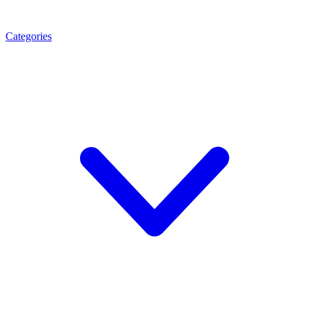
Categories