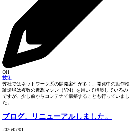
OH
技術
弊社ではネットワーク系の開発案件が多く、開発中の動作検
証環境は複数の仮想マシン（VM）を用いて構築しているの
ですが、少し前からコンテナで構築することも行っていまし
た。
ブログ、リニューアルしました。
2026/07/01