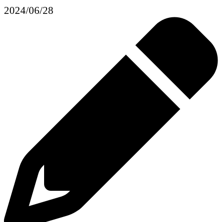
2024/06/28