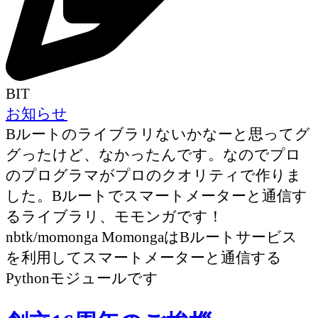
BIT
お知らせ
Bルートのライブラリないかなーと思ってグ
グったけど、なかったんです。なのでプロ
のプログラマがプロのクオリティで作りま
した。Bルートでスマートメーターと通信す
るライブラリ、モモンガです！
nbtk/momonga MomongaはBルートサービス
を利用してスマートメーターと通信する
Pythonモジュールです