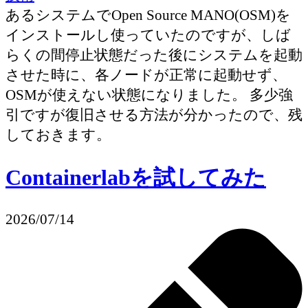
あるシステムでOpen Source MANO(OSM)を
インストールし使っていたのですが、しば
らくの間停止状態だった後にシステムを起動
させた時に、各ノードが正常に起動せず、
OSMが使えない状態になりました。 多少強
引ですが復旧させる方法が分かったので、残
しておきます。
Containerlabを試してみた
2026/07/14