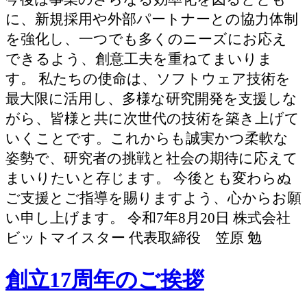
に、新規採用や外部パートナーとの協力体制
を強化し、一つでも多くのニーズにお応え
できるよう、創意工夫を重ねてまいりま
す。 私たちの使命は、ソフトウェア技術を
最大限に活用し、多様な研究開発を支援しな
がら、皆様と共に次世代の技術を築き上げて
いくことです。これからも誠実かつ柔軟な
姿勢で、研究者の挑戦と社会の期待に応えて
まいりたいと存じます。 今後とも変わらぬ
ご支援とご指導を賜りますよう、心からお願
い申し上げます。 令和7年8月20日 株式会社
ビットマイスター 代表取締役 笠原 勉
創立17周年のご挨拶