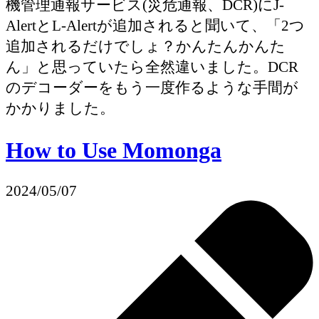
機管理通報サービス(災危通報、DCR)にJ-
AlertとL-Alertが追加されると聞いて、「2つ
追加されるだけでしょ？かんたんかんた
ん」と思っていたら全然違いました。DCR
のデコーダーをもう一度作るような手間が
かかりました。
How to Use Momonga
2024/05/07