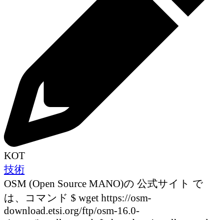
KOT
技術
OSM (Open Source MANO)の 公式サイト で
は、コマンド $ wget https://osm-
download.etsi.org/ftp/osm-16.0-