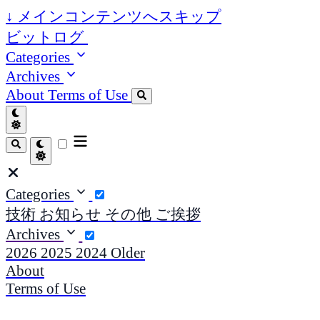
↓
メインコンテンツへスキップ
ビットログ
Categories
Archives
About
Terms of Use
Categories
技術
お知らせ
その他
ご挨拶
Archives
2026
2025
2024
Older
About
Terms of Use