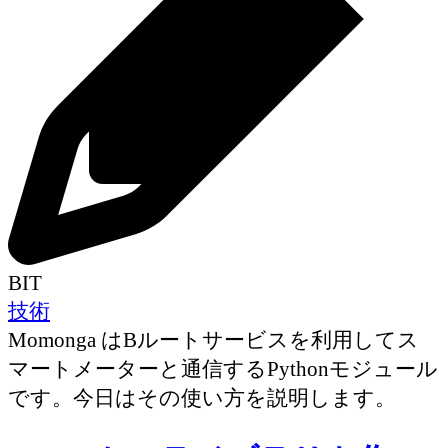
BIT
技術
Momonga はBルートサービスを利用してス
マートメーターと通信するPythonモジュール
です。今日はその使い方を説明します。