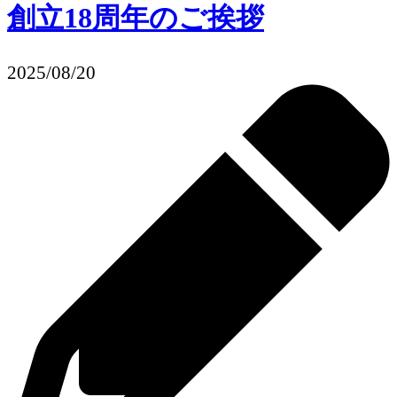
創立18周年のご挨拶
2025/08/20