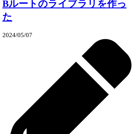
Bルートのライブラリを作っ
た
2024/05/07