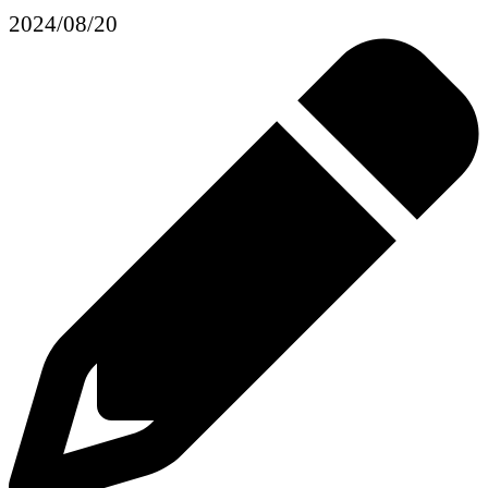
2024/08/20