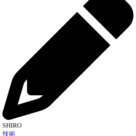
SHIRO
技術