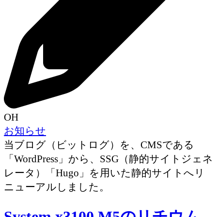
OH
お知らせ
当ブログ（ビットログ）を、CMSである
「WordPress」から、SSG（静的サイトジェネ
レータ）「Hugo」を用いた静的サイトへリ
ニューアルしました。
System x3100 M5のリチウム