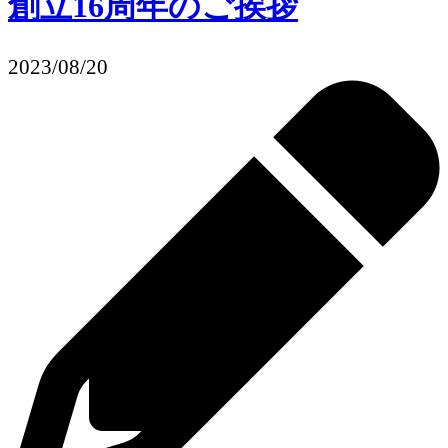
創立16周年のご挨拶
2023/08/20