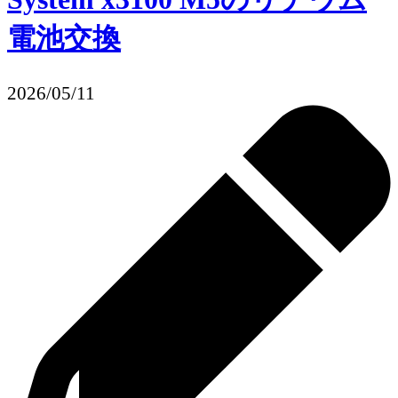
電池交換
2026/05/11