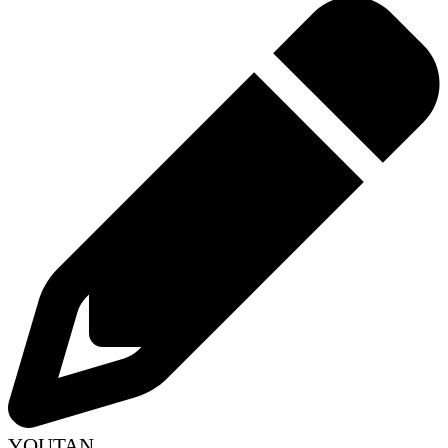
YOUTAN