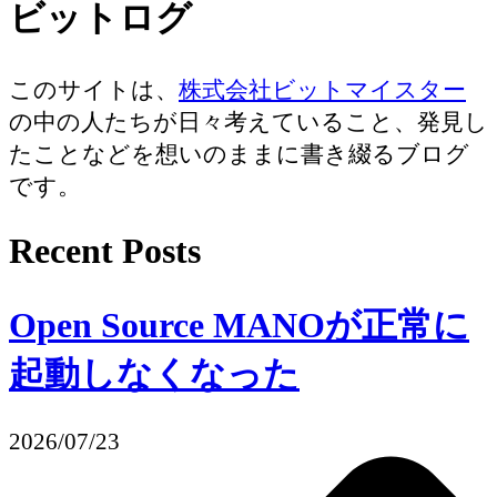
ビットログ
このサイトは、
株式会社ビットマイスター
の中の人たちが日々考えていること、発見し
たことなどを想いのままに書き綴るブログ
です。
Recent Posts
Open Source MANOが正常に
起動しなくなった
2026/07/23