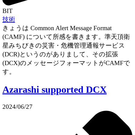
BIT
技術
きょうは Common Alert Message Format
(CAMF) について所感を書きます。準天頂衛
星みちびきの災害・危機管理通報サービス
(DCR)というのがありまして、その拡張
(DCX)のメッセージフォーマットがCAMFで
す。
Azarashi supported DCX
2024/06/27