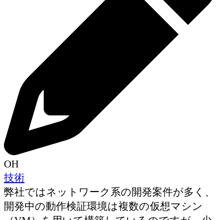
OH
技術
弊社ではネットワーク系の開発案件が多く、
開発中の動作検証環境は複数の仮想マシン