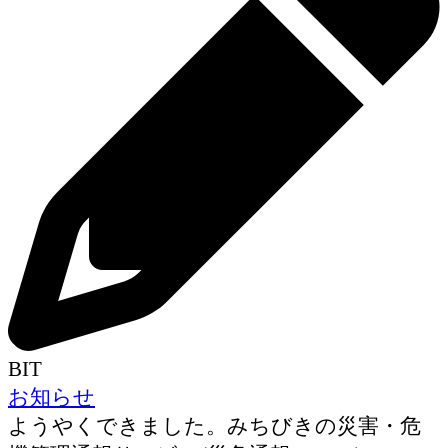
BIT
お知らせ
ようやくできました。みちびきの災害・危