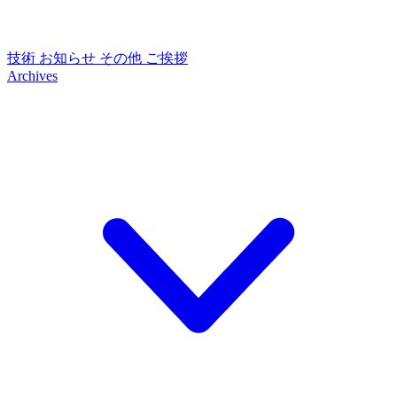
技術
お知らせ
その他
ご挨拶
Archives