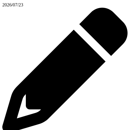
2026/07/23