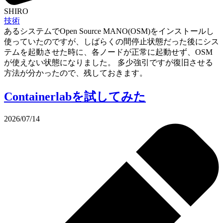
SHIRO
技術
あるシステムでOpen Source MANO(OSM)をインストールし
使っていたのですが、しばらくの間停止状態だった後にシス
テムを起動させた時に、各ノードが正常に起動せず、OSM
が使えない状態になりました。 多少強引ですが復旧させる
方法が分かったので、残しておきます。
Containerlabを試してみた
2026/07/14