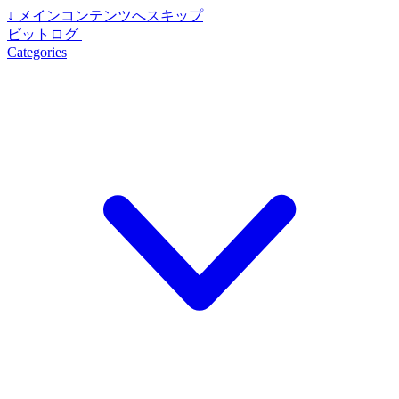
↓
メインコンテンツへスキップ
ビットログ
Categories