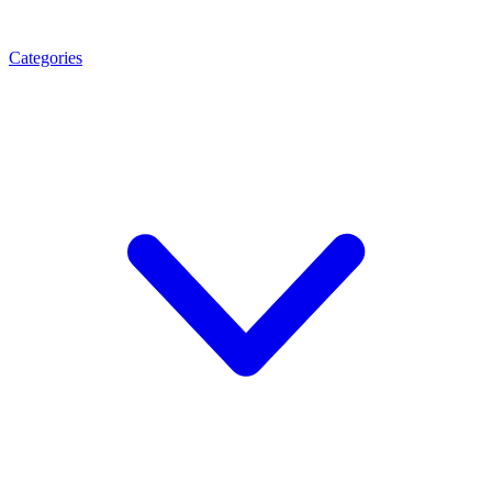
Categories