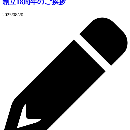
創立18周年のご挨拶
2025/08/20