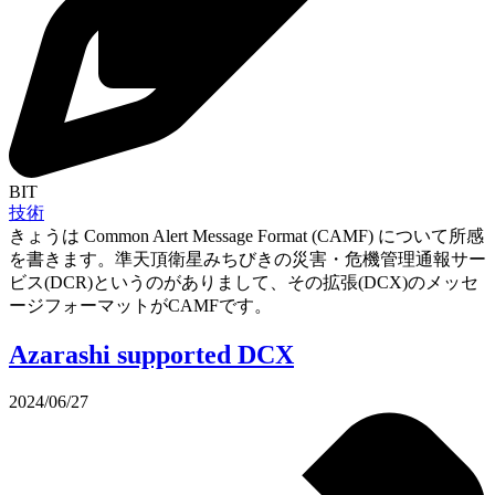
BIT
技術
きょうは Common Alert Message Format (CAMF) について所感
を書きます。準天頂衛星みちびきの災害・危機管理通報サー
ビス(DCR)というのがありまして、その拡張(DCX)のメッセ
ージフォーマットがCAMFです。
Azarashi supported DCX
2024/06/27