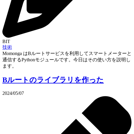
BIT
技術
Momonga はBルートサービスを利用してスマートメーターと
通信するPythonモジュールです。今日はその使い方を説明し
ます。
Bルートのライブラリを作った
2024/05/07