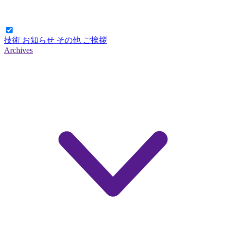
技術
お知らせ
その他
ご挨拶
Archives