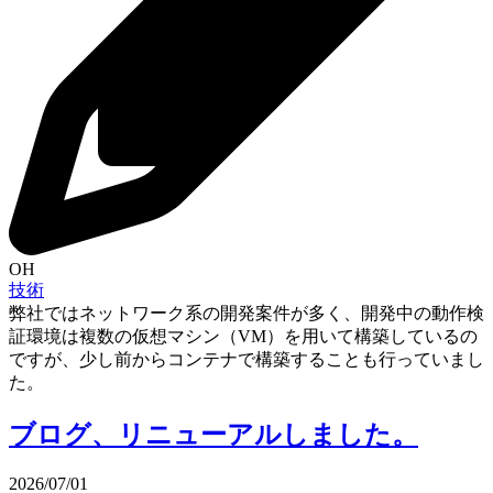
OH
技術
弊社ではネットワーク系の開発案件が多く、開発中の動作検
証環境は複数の仮想マシン（VM）を用いて構築しているの
ですが、少し前からコンテナで構築することも行っていまし
た。
ブログ、リニューアルしました。
2026/07/01