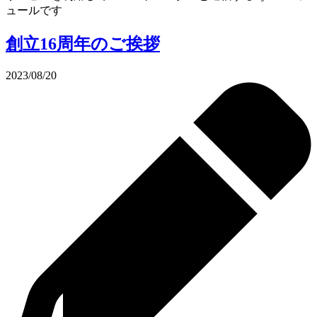
ュールです
創立16周年のご挨拶
2023/08/20