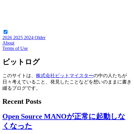
2026
2025
2024
Older
About
Terms of Use
ビットログ
このサイトは、
株式会社ビットマイスター
の中の人たちが
日々考えていること、発見したことなどを想いのままに書き
綴るブログです。
Recent Posts
Open Source MANOが正常に起動しな
くなった