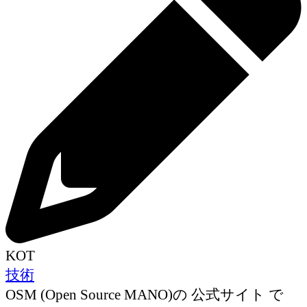
KOT
技術
OSM (Open Source MANO)の 公式サイト で