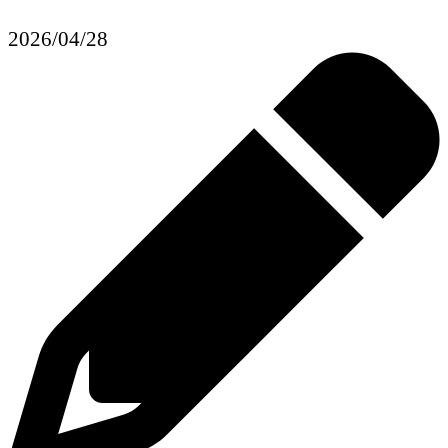
2026/04/28