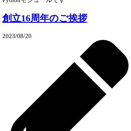
Pythonモジュールです
創立16周年のご挨拶
2023/08/20