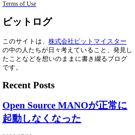
Terms of Use
ビットログ
このサイトは、
株式会社ビットマイスター
の中の人たちが日々考えていること、発見し
たことなどを想いのままに書き綴るブログ
です。
Recent Posts
Open Source MANOが正常に
起動しなくなった