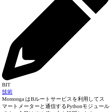
BIT
技術
Momonga はBルートサービスを利用してス
マートメーターと通信するPythonモジュール