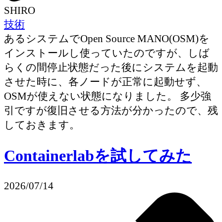
SHIRO
技術
あるシステムでOpen Source MANO(OSM)を
インストールし使っていたのですが、しば
らくの間停止状態だった後にシステムを起動
させた時に、各ノードが正常に起動せず、
OSMが使えない状態になりました。 多少強
引ですが復旧させる方法が分かったので、残
しておきます。
Containerlabを試してみた
2026/07/14