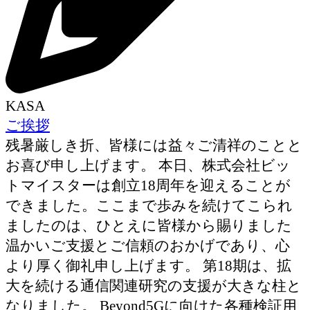
KASA
ご挨拶
残暑厳しき折、皆様には益々ご清祥のことと
お喜び申し上げます。 本日、株式会社ビッ
トマイスターは創立18周年を迎えることが
できました。ここまで歩みを続けてこられ
ましたのは、ひとえに皆様から賜りました
温かいご支援とご信頼のおかげであり、心
より厚く御礼申し上げます。 第18期は、拡
大を続ける通信関連研究の支援が大きな柱と
なりました。 Beyond5Gに向けた各種検証用