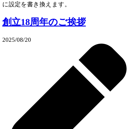
に設定を書き換えます。
創立18周年のご挨拶
2025/08/20