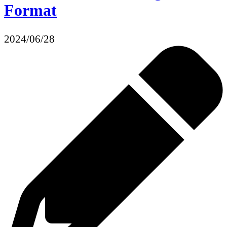
Format
2024/06/28