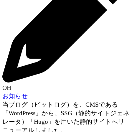
OH
お知らせ
当ブログ（ビットログ）を、CMSである
「WordPress」から、SSG（静的サイトジェネ
レータ）「Hugo」を用いた静的サイトへリ
ニューアルしました。