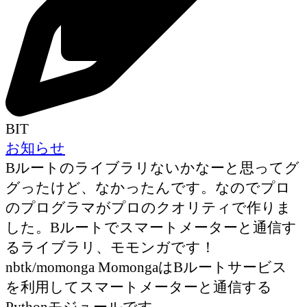
BIT
お知らせ
Bルートのライブラリないかなーと思ってグ
グったけど、なかったんです。なのでプロ
のプログラマがプロのクオリティで作りま
した。Bルートでスマートメーターと通信す
るライブラリ、モモンガです！
nbtk/momonga MomongaはBルートサービス
を利用してスマートメーターと通信する