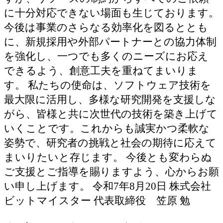
に十分対応できない場面も生じております。
今後は事業のさらなる効率化を図るととも
に、新規採用や外部パートナーとの協力体制
を強化し、一つでも多くのニーズにお応え
できるよう、創意工夫を重ねてまいりま
す。 私たちの使命は、ソフトウェア技術を
最大限に活用し、多様な研究開発を支援しな
がら、皆様と共に次世代の技術を築き上げて
いくことです。これからも誠実かつ柔軟な
姿勢で、研究者の挑戦と社会の期待に応えて
まいりたいと存じます。 今後とも変わらぬ
ご支援とご指導を賜りますよう、心からお願
い申し上げます。 令和7年8月20日 株式会社
ビットマイスター 代表取締役 笠原 勉