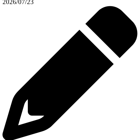
2026/07/23