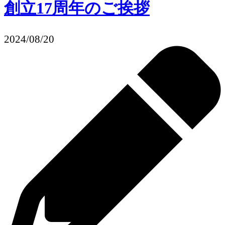
創立17周年のご挨拶
2024/08/20