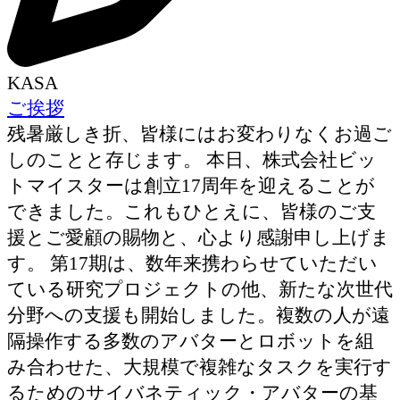
KASA
ご挨拶
残暑厳しき折、皆様にはお変わりなくお過ご
しのことと存じます。 本日、株式会社ビッ
トマイスターは創立17周年を迎えることが
できました。これもひとえに、皆様のご支
援とご愛顧の賜物と、心より感謝申し上げま
す。 第17期は、数年来携わらせていただい
ている研究プロジェクトの他、新たな次世代
分野への支援も開始しました。複数の人が遠
隔操作する多数のアバターとロボットを組
み合わせた、大規模で複雑なタスクを実行す
るためのサイバネティック・アバターの基