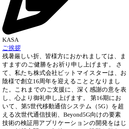
KASA
ご挨拶
残暑厳しい折、皆様方におかれましては、ま
すますのご健勝をお祈り申し上げます。 さ
て、私たち株式会社ビットマイスターは、お
陰様で創立16周年を迎えることとなりまし
た。これまでのご支援に、深く感謝の意を表
し、心より御礼申し上げます。 第16期にお
いて、第5世代移動通信システム（5G）を超
える次世代通信技術、Beyond5G向けの要素
技術の検証用アプリケーションの開発をはじ