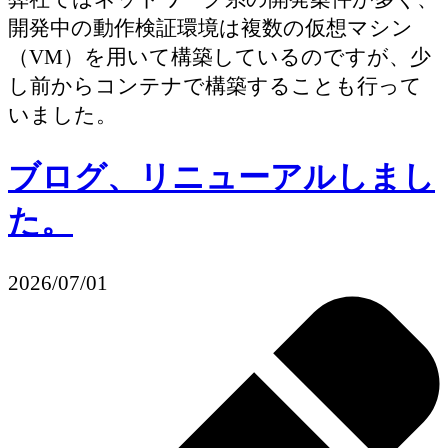
開発中の動作検証環境は複数の仮想マシン
（VM）を用いて構築しているのですが、少
し前からコンテナで構築することも行って
いました。
ブログ、リニューアルしまし
た。
2026/07/01