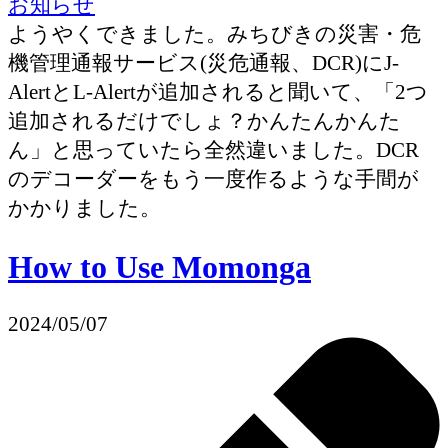
お知らせ
ようやくできました。みちびきの災害・危
機管理通報サービス(災危通報、DCR)にJ-
AlertとL-Alertが追加されると聞いて、「2つ
追加されるだけでしょ？かんたんかんた
ん」と思っていたら全然違いました。DCR
のデコーダーをもう一度作るような手間が
かかりました。
How to Use Momonga
2024/05/07