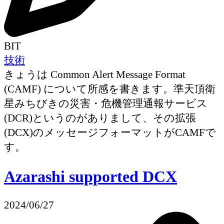
BIT
技術
きょうは Common Alert Message Format
(CAMF) について所感を書きます。準天頂衛
星みちびきの災害・危機管理通報サービス
(DCR)というのがありまして、その拡張
(DCX)のメッセージフォーマットがCAMFで
す。
Azarashi supported DCX
2024/06/27